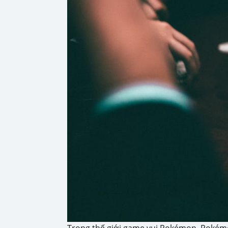
Trong thế giới game vui Pokémon, Pokémo