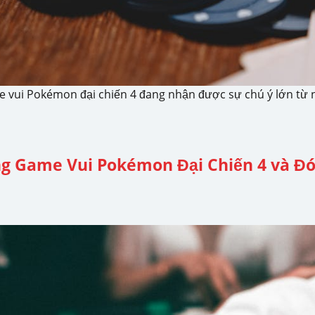
vui Pokémon đại chiến 4 đang nhận được sự chú ý lớn từ ng
g Game Vui Pokémon Đại Chiến 4 và Đ